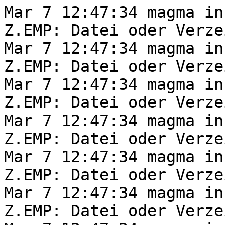
Mar 7 12:47:34 magma in
Z.EMP: Datei oder Verze
Mar 7 12:47:34 magma in
Z.EMP: Datei oder Verze
Mar 7 12:47:34 magma in
Z.EMP: Datei oder Verze
Mar 7 12:47:34 magma in
Z.EMP: Datei oder Verze
Mar 7 12:47:34 magma in
Z.EMP: Datei oder Verze
Mar 7 12:47:34 magma in
Z.EMP: Datei oder Verze