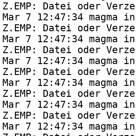
Z.EMP: Datei oder Verze
Mar 7 12:47:34 magma in
Z.EMP: Datei oder Verze
Mar 7 12:47:34 magma in
Z.EMP: Datei oder Verze
Mar 7 12:47:34 magma in
Z.EMP: Datei oder Verze
Mar 7 12:47:34 magma in
Z.EMP: Datei oder Verze
Mar 7 12:47:34 magma in
Z.EMP: Datei oder Verze
Mar 7 12:47:34 magma in