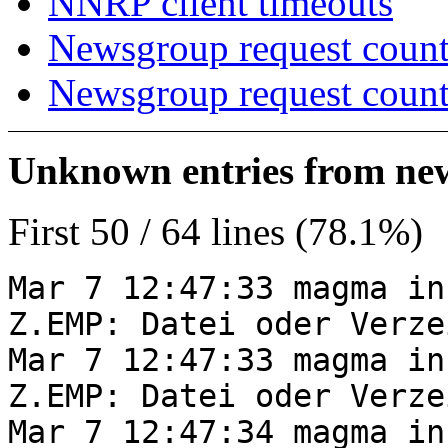
NNRP client timeouts
Newsgroup request count
Newsgroup request count
Unknown entries from news
First 50 / 64 lines (78.1%)
Mar 7 12:47:33 magma in
Z.EMP: Datei oder Verze
Mar 7 12:47:33 magma in
Z.EMP: Datei oder Verze
Mar 7 12:47:34 magma in