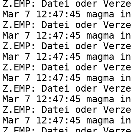
Z.EMP: Datei oder Verze
Mar 7 12:47:45 magma in
Z.EMP: Datei oder Verze
Mar 7 12:47:45 magma in
Z.EMP: Datei oder Verze
Mar 7 12:47:45 magma in
Z.EMP: Datei oder Verze
Mar 7 12:47:45 magma in
Z.EMP: Datei oder Verze
Mar 7 12:47:45 magma in
Z.EMP: Datei oder Verze
Mar 7 12:47:45 magma in
Z.EMP: Datei oder Verze