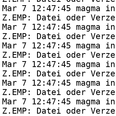
Mar 7 12:47:45 magma in
Z.EMP: Datei oder Verze
Mar 7 12:47:45 magma in
Z.EMP: Datei oder Verze
Mar 7 12:47:45 magma in
Z.EMP: Datei oder Verze
Mar 7 12:47:45 magma in
Z.EMP: Datei oder Verze
Mar 7 12:47:45 magma in
Z.EMP: Datei oder Verze
Mar 7 12:47:45 magma in
Z.EMP: Datei oder Verze