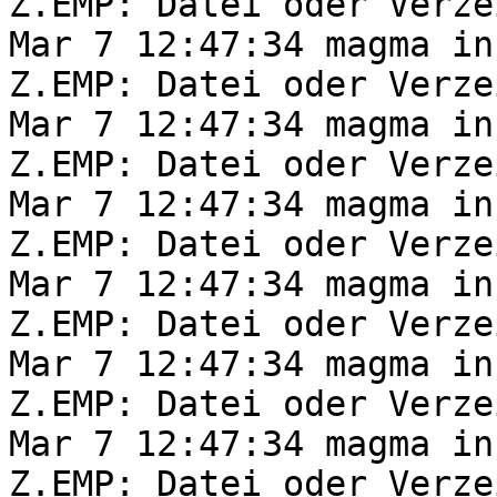
Z.EMP: Datei oder Verze
Mar 7 12:47:34 magma in
Z.EMP: Datei oder Verze
Mar 7 12:47:34 magma in
Z.EMP: Datei oder Verze
Mar 7 12:47:34 magma in
Z.EMP: Datei oder Verze
Mar 7 12:47:34 magma in
Z.EMP: Datei oder Verze
Mar 7 12:47:34 magma in
Z.EMP: Datei oder Verze
Mar 7 12:47:34 magma in
Z.EMP: Datei oder Verze