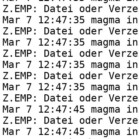
Z.EMP: Datei oder Verze
Mar 7 12:47:35 magma in
Z.EMP: Datei oder Verze
Mar 7 12:47:35 magma in
Z.EMP: Datei oder Verze
Mar 7 12:47:35 magma in
Z.EMP: Datei oder Verze
Mar 7 12:47:35 magma in
Z.EMP: Datei oder Verze
Mar 7 12:47:45 magma in
Z.EMP: Datei oder Verze
Mar 7 12:47:45 magma in