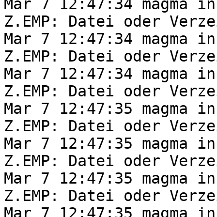
Mar 7 12:47:34 magma in
Z.EMP: Datei oder Verze
Mar 7 12:47:34 magma in
Z.EMP: Datei oder Verze
Mar 7 12:47:34 magma in
Z.EMP: Datei oder Verze
Mar 7 12:47:35 magma in
Z.EMP: Datei oder Verze
Mar 7 12:47:35 magma in
Z.EMP: Datei oder Verze
Mar 7 12:47:35 magma in
Z.EMP: Datei oder Verze
Mar 7 12:47:35 magma in