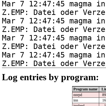
Mar 7 12:47:45 magma in
Z.EMP: Datei oder Verze
Mar 7 12:47:45 magma in
Z.EMP: Datei oder Verze
Mar 7 12:47:45 magma in
Z.EMP: Datei oder Verze
Mar 7 12:47:45 magma in
Z.EMP: Datei oder Verze
Log entries by program:
Program name
Li
nnrpd
89
inn
16
innfeed
1