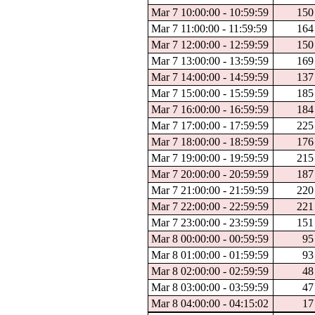
Mar 7 10:00:00 - 10:59:59
150
Mar 7 11:00:00 - 11:59:59
164
Mar 7 12:00:00 - 12:59:59
150
Mar 7 13:00:00 - 13:59:59
169
Mar 7 14:00:00 - 14:59:59
137
Mar 7 15:00:00 - 15:59:59
185
Mar 7 16:00:00 - 16:59:59
184
Mar 7 17:00:00 - 17:59:59
225
Mar 7 18:00:00 - 18:59:59
176
Mar 7 19:00:00 - 19:59:59
215
Mar 7 20:00:00 - 20:59:59
187
Mar 7 21:00:00 - 21:59:59
220
Mar 7 22:00:00 - 22:59:59
221
Mar 7 23:00:00 - 23:59:59
151
Mar 8 00:00:00 - 00:59:59
95
Mar 8 01:00:00 - 01:59:59
93
Mar 8 02:00:00 - 02:59:59
48
Mar 8 03:00:00 - 03:59:59
47
Mar 8 04:00:00 - 04:15:02
17