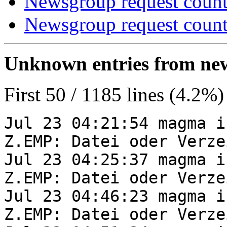
Newsgroup request count
Newsgroup request count
Unknown entries from news
First 50 / 1185 lines (4.2%)
Jul 23 04:21:54 magma i
Z.EMP: Datei oder Verze
Jul 23 04:25:37 magma i
Z.EMP: Datei oder Verze
Jul 23 04:46:23 magma i
Z.EMP: Datei oder Verze