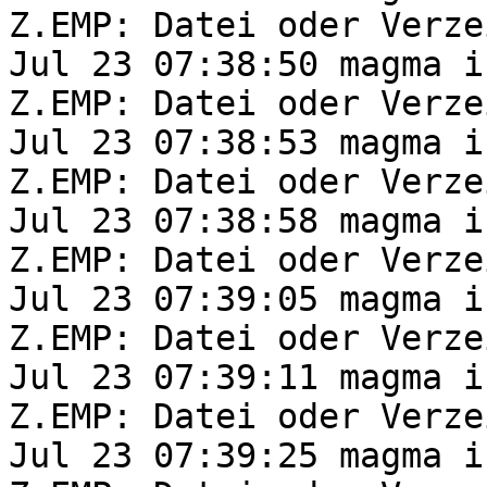
Z.EMP: Datei oder Verze
Jul 23 07:38:50 magma i
Z.EMP: Datei oder Verze
Jul 23 07:38:53 magma i
Z.EMP: Datei oder Verze
Jul 23 07:38:58 magma i
Z.EMP: Datei oder Verze
Jul 23 07:39:05 magma i
Z.EMP: Datei oder Verze
Jul 23 07:39:11 magma i
Z.EMP: Datei oder Verze
Jul 23 07:39:25 magma i