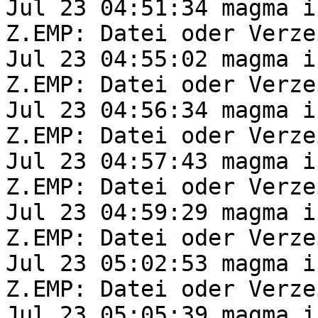
Jul 23 04:51:34 magma i
Z.EMP: Datei oder Verze
Jul 23 04:55:02 magma i
Z.EMP: Datei oder Verze
Jul 23 04:56:34 magma i
Z.EMP: Datei oder Verze
Jul 23 04:57:43 magma i
Z.EMP: Datei oder Verze
Jul 23 04:59:29 magma i
Z.EMP: Datei oder Verze
Jul 23 05:02:53 magma i
Z.EMP: Datei oder Verze
Jul 23 05:05:39 magma i