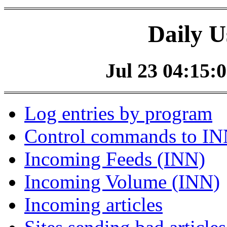
Daily U
Jul 23 04:15:0
Log entries by program
Control commands to I
Incoming Feeds (INN)
Incoming Volume (INN)
Incoming articles