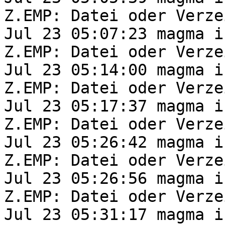
Z.EMP: Datei oder Verze
Jul 23 05:07:23 magma i
Z.EMP: Datei oder Verze
Jul 23 05:14:00 magma i
Z.EMP: Datei oder Verze
Jul 23 05:17:37 magma i
Z.EMP: Datei oder Verze
Jul 23 05:26:42 magma i
Z.EMP: Datei oder Verze
Jul 23 05:26:56 magma i
Z.EMP: Datei oder Verze
Jul 23 05:31:17 magma i