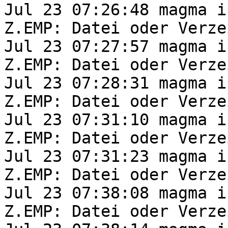
Jul 23 07:26:48 magma i
Z.EMP: Datei oder Verze
Jul 23 07:27:57 magma i
Z.EMP: Datei oder Verze
Jul 23 07:28:31 magma i
Z.EMP: Datei oder Verze
Jul 23 07:31:10 magma i
Z.EMP: Datei oder Verze
Jul 23 07:31:23 magma i
Z.EMP: Datei oder Verze
Jul 23 07:38:08 magma i
Z.EMP: Datei oder Verze