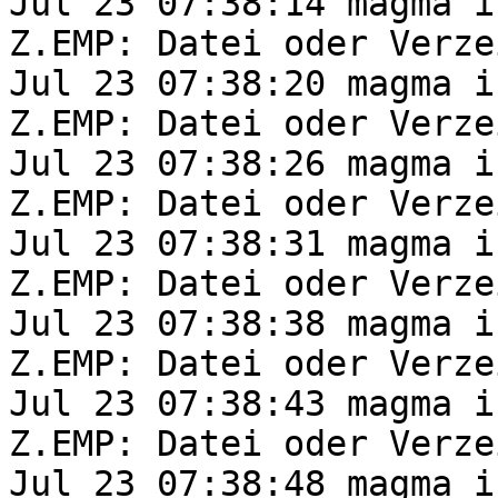
Jul 23 07:38:14 magma i
Z.EMP: Datei oder Verze
Jul 23 07:38:20 magma i
Z.EMP: Datei oder Verze
Jul 23 07:38:26 magma i
Z.EMP: Datei oder Verze
Jul 23 07:38:31 magma i
Z.EMP: Datei oder Verze
Jul 23 07:38:38 magma i
Z.EMP: Datei oder Verze
Jul 23 07:38:43 magma i
Z.EMP: Datei oder Verze
Jul 23 07:38:48 magma i