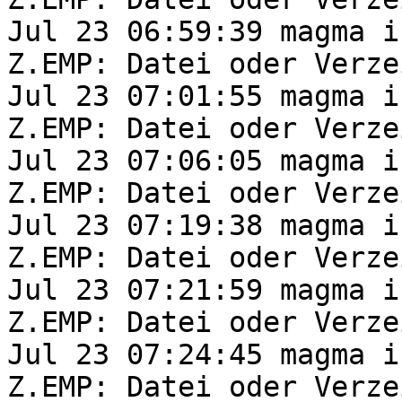
Jul 23 06:59:39 magma i
Z.EMP: Datei oder Verze
Jul 23 07:01:55 magma i
Z.EMP: Datei oder Verze
Jul 23 07:06:05 magma i
Z.EMP: Datei oder Verze
Jul 23 07:19:38 magma i
Z.EMP: Datei oder Verze
Jul 23 07:21:59 magma i
Z.EMP: Datei oder Verze
Jul 23 07:24:45 magma i
Z.EMP: Datei oder Verze