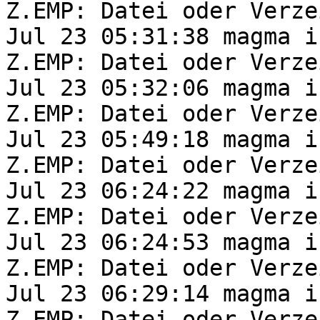
Z.EMP: Datei oder Verze
Jul 23 05:31:38 magma i
Z.EMP: Datei oder Verze
Jul 23 05:32:06 magma i
Z.EMP: Datei oder Verze
Jul 23 05:49:18 magma i
Z.EMP: Datei oder Verze
Jul 23 06:24:22 magma i
Z.EMP: Datei oder Verze
Jul 23 06:24:53 magma i
Z.EMP: Datei oder Verze
Jul 23 06:29:14 magma i
Z.EMP: Datei oder Verze