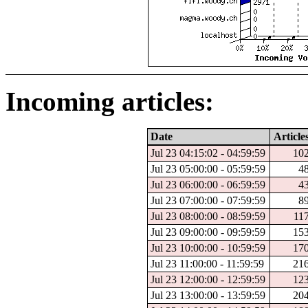
Incoming articles:
Date
Article
Jul 23 04:15:02 - 04:59:59
10
Jul 23 05:00:00 - 05:59:59
4
Jul 23 06:00:00 - 06:59:59
4
Jul 23 07:00:00 - 07:59:59
8
Jul 23 08:00:00 - 08:59:59
11
Jul 23 09:00:00 - 09:59:59
15
Jul 23 10:00:00 - 10:59:59
17
Jul 23 11:00:00 - 11:59:59
21
Jul 23 12:00:00 - 12:59:59
12
Jul 23 13:00:00 - 13:59:59
20