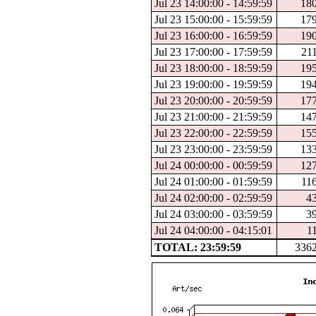
Jul 23 14:00:00 - 14:59:59
18
Jul 23 15:00:00 - 15:59:59
17
Jul 23 16:00:00 - 16:59:59
19
Jul 23 17:00:00 - 17:59:59
21
Jul 23 18:00:00 - 18:59:59
19
Jul 23 19:00:00 - 19:59:59
19
Jul 23 20:00:00 - 20:59:59
17
Jul 23 21:00:00 - 21:59:59
14
Jul 23 22:00:00 - 22:59:59
15
Jul 23 23:00:00 - 23:59:59
13
Jul 24 00:00:00 - 00:59:59
12
Jul 24 01:00:00 - 01:59:59
11
Jul 24 02:00:00 - 02:59:59
4
Jul 24 03:00:00 - 03:59:59
3
Jul 24 04:00:00 - 04:15:01
1
TOTAL: 23:59:59
336