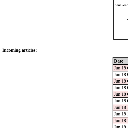
Incoming articles:
Date
Jun 18 
Jun 18 
Jun 18 
Jun 18 
Jun 18 
Jun 18 
Jun 18 
Jun 18 
Jun 18 
Jun 18 