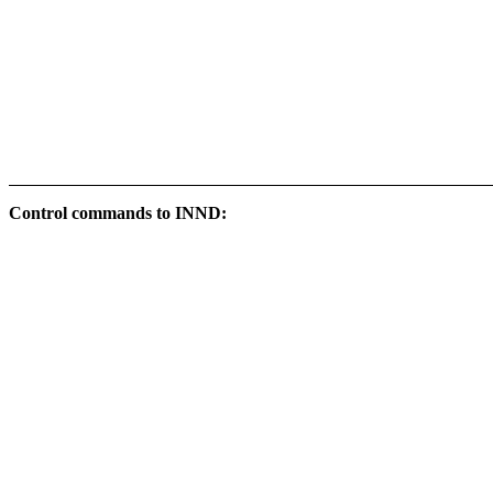
Control commands to INND: