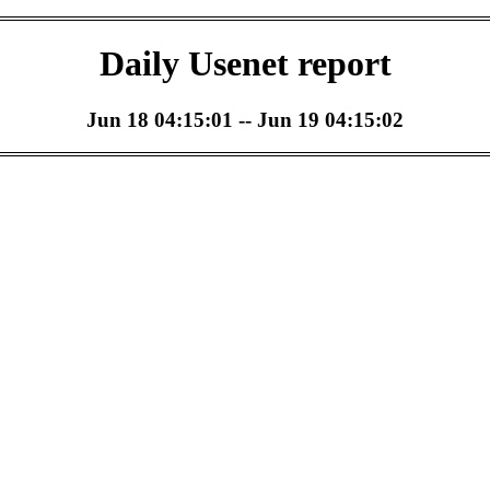
Daily Usenet report
Jun 18 04:15:01 -- Jun 19 04:15:02