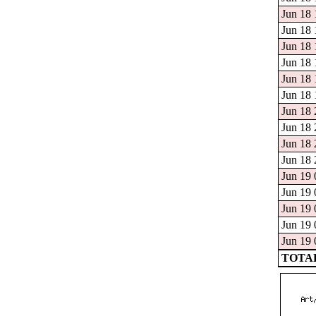
Jun 18 
Jun 18 
Jun 18 
Jun 18 
Jun 18 
Jun 18 
Jun 18 
Jun 18 
Jun 18 
Jun 18 
Jun 19 
Jun 19 
Jun 19 
Jun 19 
Jun 19 
TOTAL