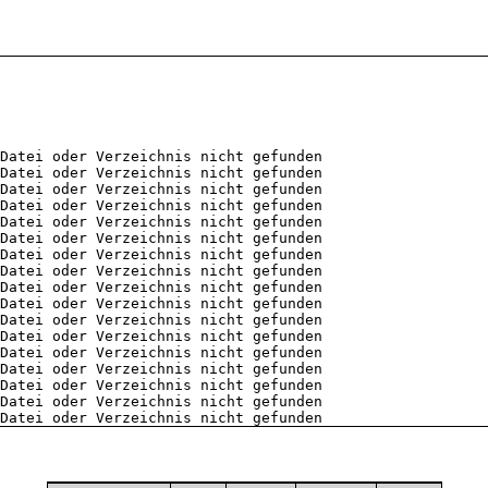
Datei oder Verzeichnis nicht gefunden
Datei oder Verzeichnis nicht gefunden
Datei oder Verzeichnis nicht gefunden
Datei oder Verzeichnis nicht gefunden
Datei oder Verzeichnis nicht gefunden
Datei oder Verzeichnis nicht gefunden
Datei oder Verzeichnis nicht gefunden
Datei oder Verzeichnis nicht gefunden
Datei oder Verzeichnis nicht gefunden
Datei oder Verzeichnis nicht gefunden
Datei oder Verzeichnis nicht gefunden
Datei oder Verzeichnis nicht gefunden
Datei oder Verzeichnis nicht gefunden
Datei oder Verzeichnis nicht gefunden
Datei oder Verzeichnis nicht gefunden
Datei oder Verzeichnis nicht gefunden
Datei oder Verzeichnis nicht gefunden